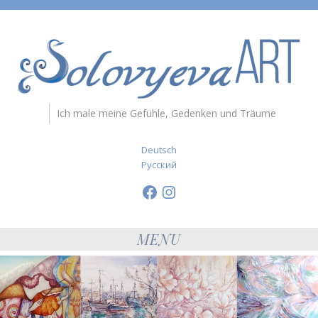
Ich male meine Gefühle, Gedenken und Träume
Deutsch
Русский
Facebook
Instagram
MENU