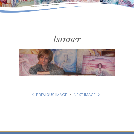
banner
PREVIOUS IMAGE
NEXT IMAGE