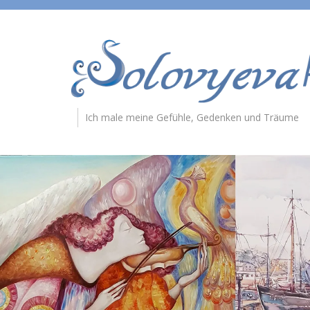
Ich male meine Gefühle, Gedenken und Träume