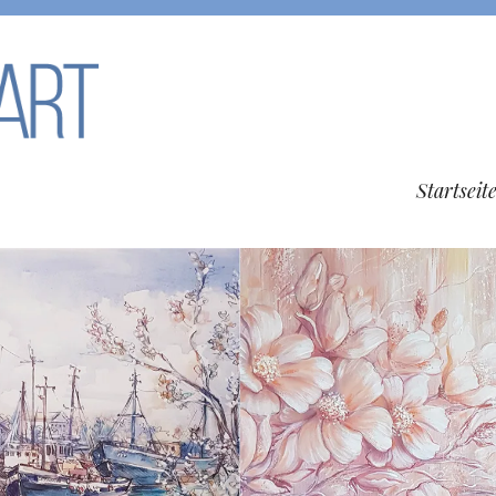
Startseit