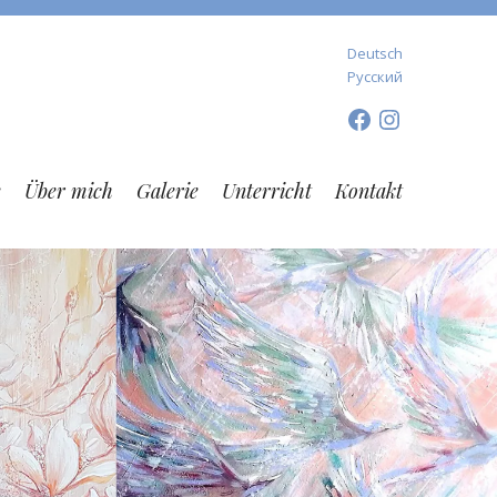
Deutsch
Русский
Facebook
Instagram
e
Über mich
Galerie
Unterricht
Kontakt