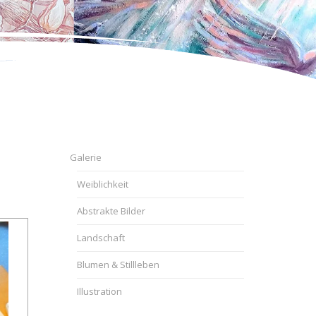
Galerie
Weiblichkeit
Abstrakte Bilder
Landschaft
Blumen & Stillleben
Illustration